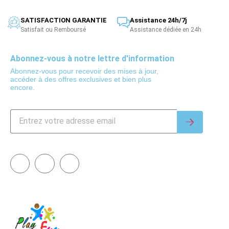
SATISFACTION GARANTIE
Assistance 24h/7j
Satisfait ou Remboursé
Assistance dédiée en 24h
Abonnez-vous à notre lettre d'information
Abonnez-vous pour recevoir des mises à jour,
accéder à des offres exclusives et bien plus
encore.