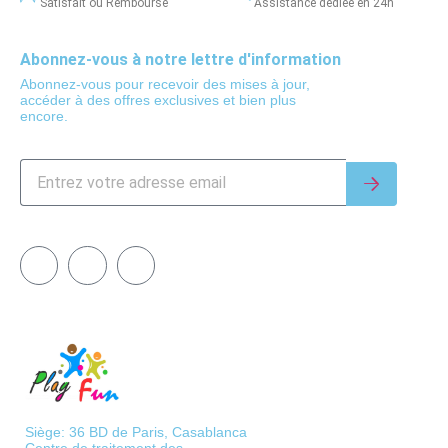
Satisfait ou Remboursé
Assistance dédiée en 24h
Abonnez-vous à notre lettre d'information
Abonnez-vous pour recevoir des mises à jour,
accéder à des offres exclusives et bien plus
encore.
Siège: 36 BD de Paris, Casablanca
Centre de traitement des