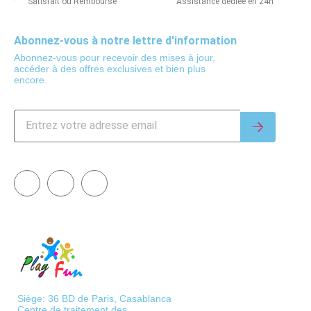
Satisfait ou Remboursé
Assistance dédiée en 24h
Abonnez-vous à notre lettre d'information
Abonnez-vous pour recevoir des mises à jour,
accéder à des offres exclusives et bien plus
encore.
Siège: 36 BD de Paris, Casablanca
Centre de traitement des